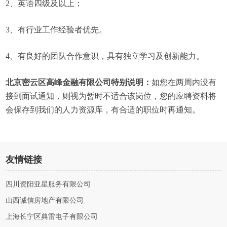
2、英语四级及以上；
3、有行业工作经验者优先。
4、有良好的团队合作意识，具有独立学习及创新能力。
北京密云区高峰金融有限公司特别说明：
如您在两周内没有
接到面试通知，则视为暂时不适合该岗位，您的应聘资料将
会保存到我们的人力资源库，有合适的职位时再通知。
友情链接
四川资阳亚星服务有限公司
山西诚信房地产有限公司
上海长宁区典雷电子有限公司