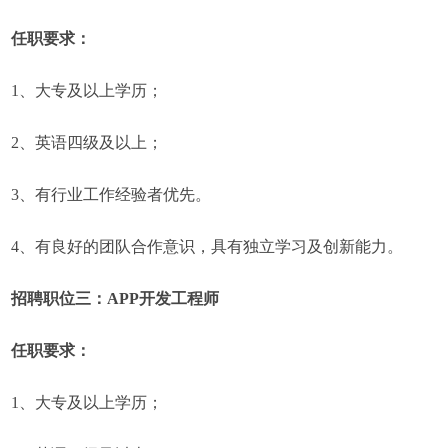
任职要求：
1、大专及以上学历；
2、英语四级及以上；
3、有行业工作经验者优先。
4、有良好的团队合作意识，具有独立学习及创新能力。
招聘职位三：APP开发工程师
任职要求：
1、大专及以上学历；