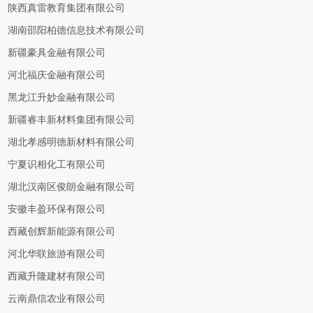
陕西真雷教育集团有限公司
湖南邵阳柏德信息技术有限公司
新疆豪具金融有限公司
河北福庆金融有限公司
黑龙江升妙金融有限公司
新疆睿丰新材料集团有限公司
湖北孝感明德新材料有限公司
宁夏识相化工有限公司
湖北汉南区俊朗金融有限公司
安徽丰盈环保有限公司
西藏创辉新能源有限公司
河北华联旅游有限公司
西藏升隆建材有限公司
云南鼎信农业有限公司