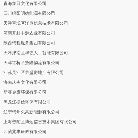
青海集日文化有限公司
四川绵阳明德能源有限公司
天津宝坻区洋良信息技术有限公司
河南开封丰源农业有限公司
陕西锦程服务集团有限公司
天津津南区华强人工智能有限公司
天津红桥区黛隆物流有限公司
江苏吴江区荣盛房地产有限公司
海南庆炎文化有限公司
新疆金鹰环保有限公司
黑龙江捷信环保有限公司
辽宁锦州久高新能源有限公司
上海普陀区博远信息技术集团有限公司
西藏兆丰证券有限公司