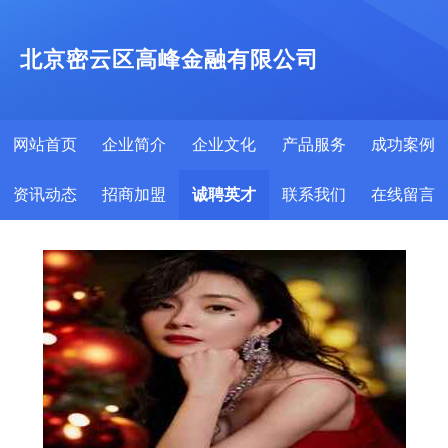
北京密云区高峰金融有限公司
网站首页
企业简介
企业文化
产品服务
成功案例
资讯动态
招商加盟
诚聘英才
联系我们
在线留言