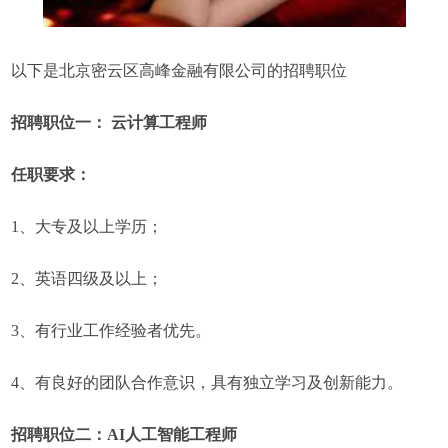
以下是北京密云区高峰金融有限公司的招聘职位
招聘职位一： 云计算工程师
任职要求：
1、大专及以上学历；
2、英语四级及以上；
3、有行业工作经验者优先。
4、有良好的团队合作意识，具有独立学习及创新能力。
招聘职位二：AI人工智能工程师